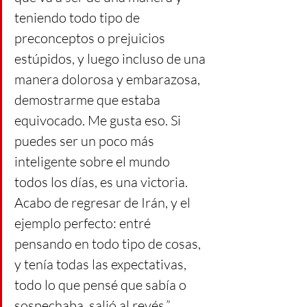
teniendo todo tipo de 
preconceptos o prejuicios 
estúpidos, y luego incluso de una 
manera dolorosa y embarazosa, 
demostrarme que estaba 
equivocado. Me gusta eso. Si 
puedes ser un poco más 
inteligente sobre el mundo 
todos los días, es una victoria. 
Acabo de regresar de Irán, y el 
ejemplo perfecto: entré 
pensando en todo tipo de cosas, 
y tenía todas las expectativas, 
todo lo que pensé que sabía o 
sospechaba, salió al revés.”