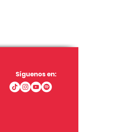
Síguenos en: