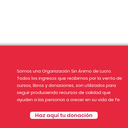
Somos una Organización Sin Ánimo de Lucro.
Todos los ingresos que recibimos por la venta de
cursos, libros y donaciones, son utilizados para
seguir produciendo recursos de calidad que
ayuden a las personas a crecer en su vida de fe.
Haz aquí tu donación