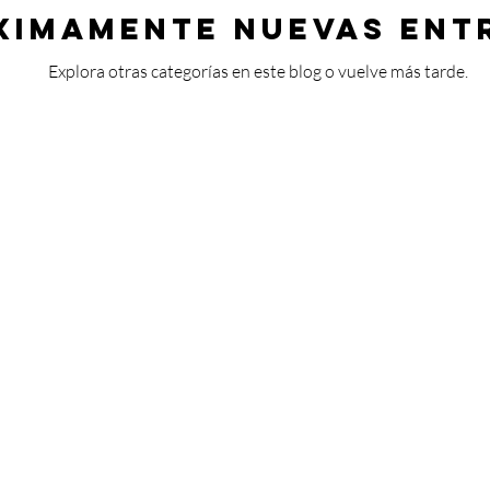
ximamente nuevas ent
Explora otras categorías en este blog o vuelve más tarde.