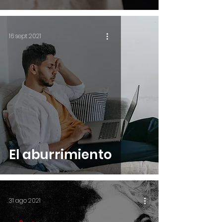
16 sept 2021
El aburrimiento
31 ago 2021