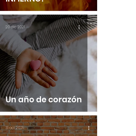
20 dic 2021
Un año de corazón
31 oct 2021