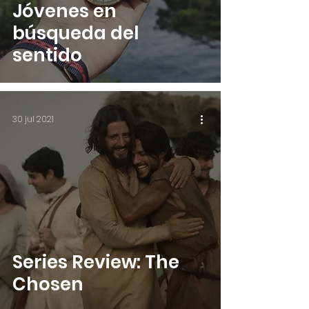
Jóvenes en
búsqueda del
sentido
30 jul 2021
Series Review: The
Chosen