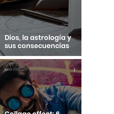
Dios, la astrología y
sus consecuencias
8 abr 2021