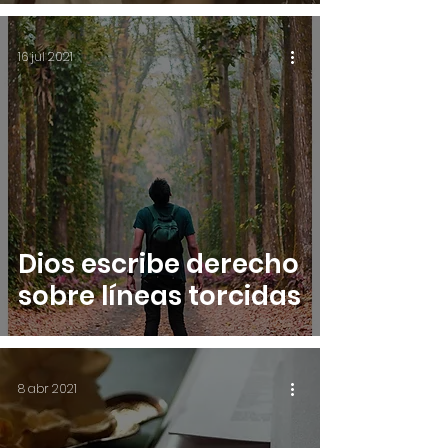
16 jul 2021
Dios escribe derecho
sobre líneas torcidas
8 abr 2021