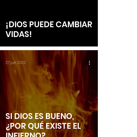
¡DIOS PUEDE CAMBIAR
VIDAS!
27 jun 2022
SI DIOS ES BUENO,
¿POR QUÉ EXISTE EL
INFIERNO?