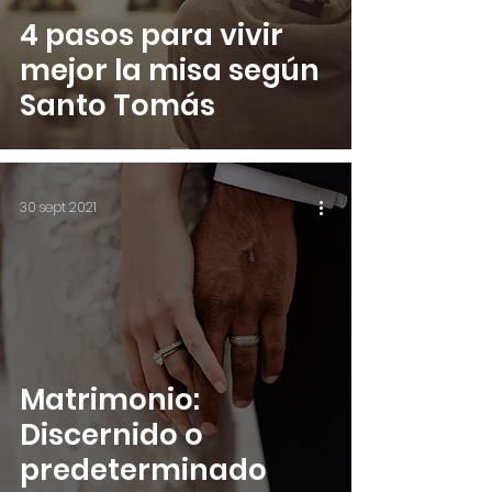
4 pasos para vivir
mejor la misa según
Santo Tomás
30 sept 2021
Matrimonio:
Discernido o
predeterminado