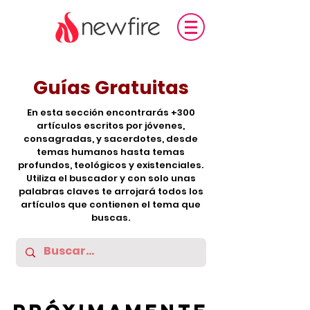
Guías Gratuitas
En esta sección encontrarás +300
artículos escritos por jóvenes,
consagradas, y sacerdotes, desde
temas humanos hasta temas
profundos, teológicos y existenciales.
Utiliza el buscador y con solo unas
palabras claves te arrojará todos los
artículos que contienen el tema que
buscas.