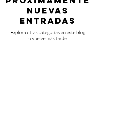
Próximamente
nuevas
entradas
Explora otras categorías en este blog
o vuelve más tarde.