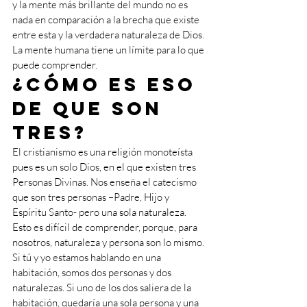
y la mente más brillante del mundo no es 
nada en comparación a la brecha que existe 
entre esta y la verdadera naturaleza de Dios. 
La mente humana tiene un límite para lo que 
puede comprender.
¿Cómo es eso 
de que son 
tres?
El cristianismo es una religión monoteísta 
pues es un solo Dios, en el que existen tres 
Personas Divinas. Nos enseña el catecismo 
que son tres personas –Padre, Hijo y 
Espíritu Santo- pero una sola naturaleza. 
Esto es difícil de comprender, porque, para 
nosotros, naturaleza y persona son lo mismo. 
Si tú y yo estamos hablando en una 
habitación, somos dos personas y dos 
naturalezas. Si uno de los dos saliera de la 
habitación, quedaría una sola persona y una 