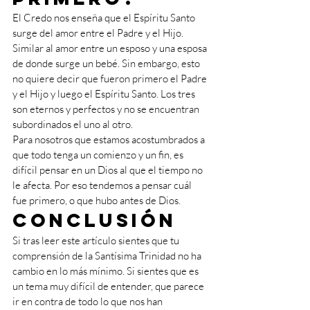
El Credo nos enseña que el Espíritu Santo 
surge del amor entre el Padre y el Hijo. 
Similar al amor entre un esposo y una esposa 
de donde surge un bebé. Sin embargo, esto 
no quiere decir que fueron primero el Padre 
y el Hijo y luego el Espíritu Santo. Los tres 
son eternos y perfectos y no se encuentran 
subordinados el uno al otro. 
Para nosotros que estamos acostumbrados a 
que todo tenga un comienzo y un fin, es 
difícil pensar en un Dios al que el tiempo no 
le afecta. Por eso tendemos a pensar cuál 
fue primero, o que hubo antes de Dios. 
Conclusión
Si tras leer este artículo sientes que tu 
comprensión de la Santísima Trinidad no ha 
cambio en lo más mínimo. Si sientes que es 
un tema muy difícil de entender, que parece 
ir en contra de todo lo que nos han 