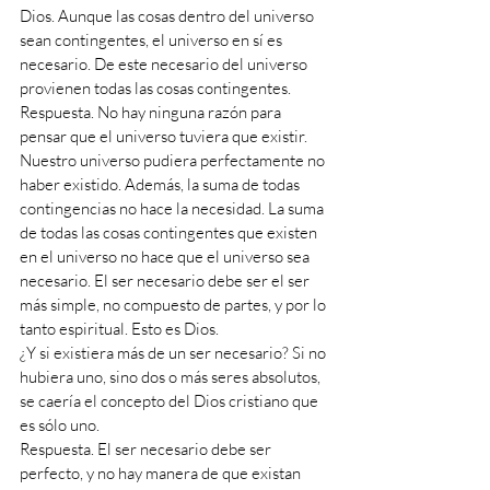
Dios. Aunque las cosas dentro del universo 
sean contingentes, el universo en sí es 
necesario. De este necesario del universo 
provienen todas las cosas contingentes.
Respuesta. No hay ninguna razón para 
pensar que el universo tuviera que existir. 
Nuestro universo pudiera perfectamente no 
haber existido. Además, la suma de todas 
contingencias no hace la necesidad. La suma 
de todas las cosas contingentes que existen 
en el universo no hace que el universo sea 
necesario. El ser necesario debe ser el ser 
más simple, no compuesto de partes, y por lo 
tanto espiritual. Esto es Dios.
¿Y si existiera más de un ser necesario? Si no 
hubiera uno, sino dos o más seres absolutos, 
se caería el concepto del Dios cristiano que 
es sólo uno.
Respuesta. El ser necesario debe ser 
perfecto, y no hay manera de que existan 