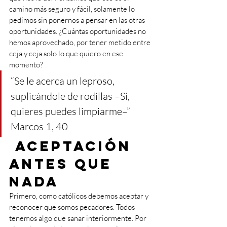
camino más seguro y fácil, solamente lo 
pedimos sin ponernos a pensar en las otras 
oportunidades. ¿Cuántas oportunidades no 
hemos aprovechado, por tener metido entre 
ceja y ceja solo lo que quiero en ese 
momento?
“Se le acerca un leproso, 
suplicándole de rodillas –Si, 
quieres puedes limpiarme–” 
Marcos 1, 40
 Aceptación 
antes que 
nada
Primero, como católicos debemos aceptar y 
reconocer que somos pecadores. Todos 
tenemos algo que sanar interiormente. Por 