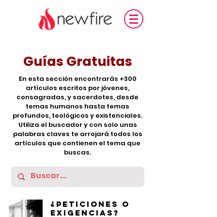
Guías Gratuitas
En esta sección encontrarás +300
artículos escritos por jóvenes,
consagradas, y sacerdotes, desde
temas humanos hasta temas
profundos, teológicos y existenciales.
Utiliza el buscador y con solo unas
palabras claves te arrojará todos los
artículos que contienen el tema que
buscas.
¿Peticiones o
exigencias?