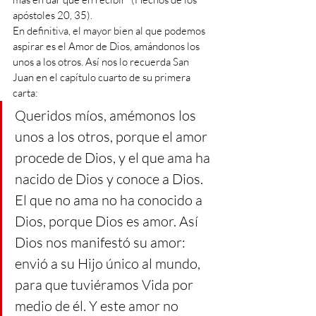
apóstoles 20, 35).
En definitiva, el mayor bien al que podemos 
aspirar es el Amor de Dios, amándonos los 
unos a los otros. Así nos lo recuerda San 
Juan en el capítulo cuarto de su primera 
carta:
Queridos míos, amémonos los 
unos a los otros, porque el amor 
procede de Dios, y el que ama ha 
nacido de Dios y conoce a Dios. 
El que no ama no ha conocido a 
Dios, porque Dios es amor. Así 
Dios nos manifestó su amor: 
envió a su Hijo único al mundo, 
para que tuviéramos Vida por 
medio de él. Y este amor no 