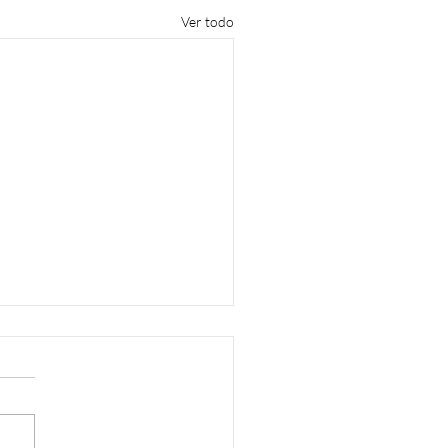
Ver todo