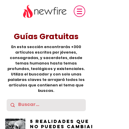
Guías Gratuitas
En esta sección encontrarás +300
artículos escritos por jóvenes,
consagradas, y sacerdotes, desde
temas humanos hasta temas
profundos, teológicos y existenciales.
Utiliza el buscador y con solo unas
palabras claves te arrojará todos los
artículos que contienen el tema que
buscas.
5 realidades que
no puedes cambiar