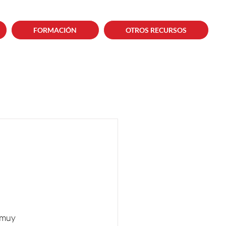
FORMACIÓN
OTROS RECURSOS
y
 muy 