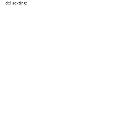
del sexting: 