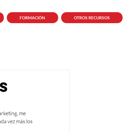
FORMACIÓN
OTROS RECURSOS
s
rketing, me 
da vez más los 