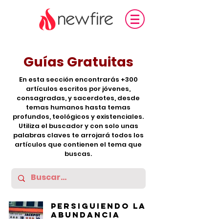
Guías Gratuitas
En esta sección encontrarás +300
artículos escritos por jóvenes,
consagradas, y sacerdotes, desde
temas humanos hasta temas
profundos, teológicos y existenciales.
Utiliza el buscador y con solo unas
palabras claves te arrojará todos los
artículos que contienen el tema que
buscas.
Persiguiendo la
abundancia