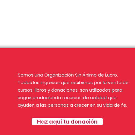
Somos una Organización Sin Ánimo de Lucro.
Todos los ingresos que recibimos por la venta de
cursos, libros y donaciones, son utilizados para
seguir produciendo recursos de calidad que
ayuden a las personas a crecer en su vida de fe.
Haz aquí tu donación