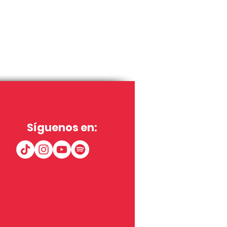
Síguenos en: