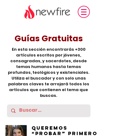
Guías Gratuitas
En esta sección encontrarás +300
artículos escritos por jóvenes,
consagradas, y sacerdotes, desde
temas humanos hasta temas
profundos, teológicos y existenciales.
Utiliza el buscador y con solo unas
palabras claves te arrojará todos los
artículos que contienen el tema que
buscas.
Queremos
“probar” primero