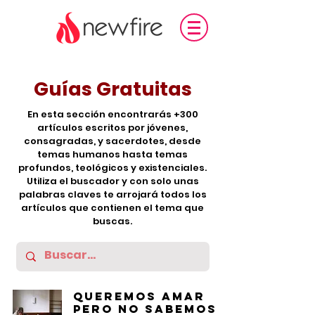
Guías Gratuitas
En esta sección encontrarás +300
artículos escritos por jóvenes,
consagradas, y sacerdotes, desde
temas humanos hasta temas
profundos, teológicos y existenciales.
Utiliza el buscador y con solo unas
palabras claves te arrojará todos los
artículos que contienen el tema que
buscas.
Queremos amar
pero no sabemos