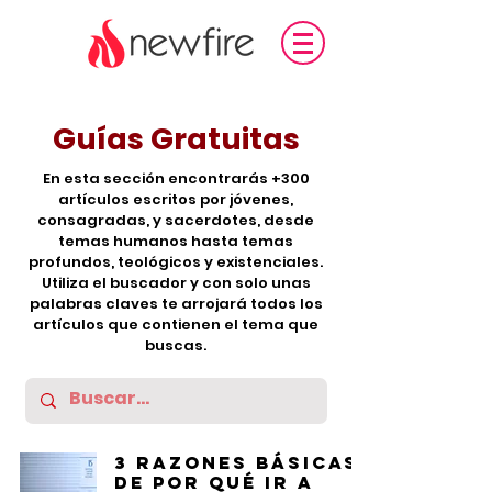
Guías Gratuitas
En esta sección encontrarás +300
artículos escritos por jóvenes,
consagradas, y sacerdotes, desde
temas humanos hasta temas
profundos, teológicos y existenciales.
Utiliza el buscador y con solo unas
palabras claves te arrojará todos los
artículos que contienen el tema que
buscas.
3 razones básicas
de por qué ir a