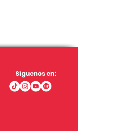
Síguenos en: