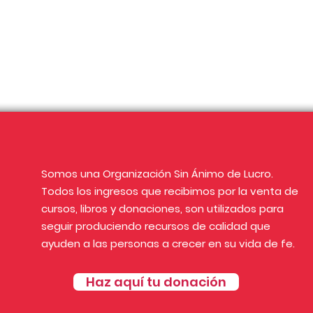
Somos una Organización Sin Ánimo de Lucro.
Todos los ingresos que recibimos por la venta de
cursos, libros y donaciones, son utilizados para
seguir produciendo recursos de calidad que
ayuden a las personas a crecer en su vida de fe.
Haz aquí tu donación