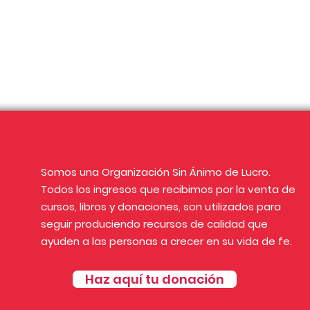
Somos una Organización Sin Ánimo de Lucro.
Todos los ingresos que recibimos por la venta de
cursos, libros y donaciones, son utilizados para
seguir produciendo recursos de calidad que
ayuden a las personas a crecer en su vida de fe.
Haz aquí tu donación