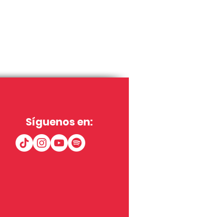
Síguenos en: