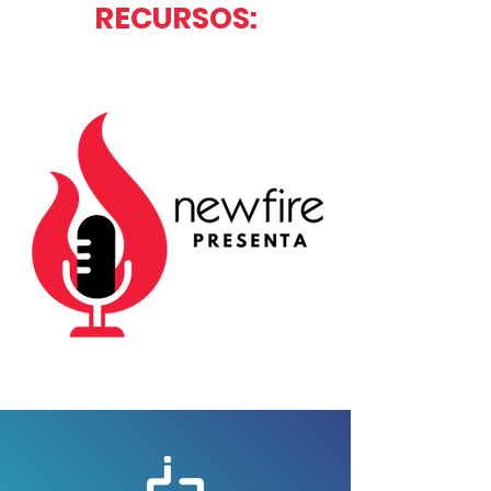
RECURSOS: