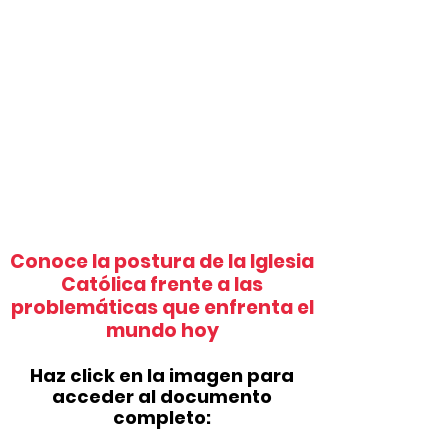
Conoce la postura de la Iglesia
Católica frente a las
problemáticas que enfrenta el
mundo hoy
Haz click en la imagen para
acceder al documento
completo: