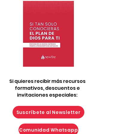
Si quieres recibir más recursos
formativos, descuentos e
invitaciones especiales:
Suscríbete al Newsletter
Comunidad Whatsapp