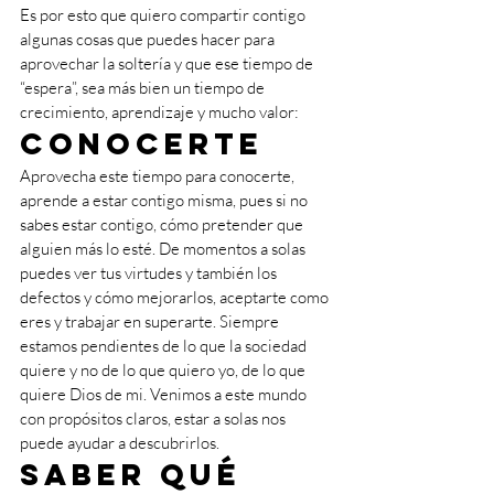
Es por esto que quiero compartir contigo 
algunas cosas que puedes hacer para 
aprovechar la soltería y que ese tiempo de 
“espera”, sea más bien un tiempo de 
crecimiento, aprendizaje y mucho valor:
Conocerte
Aprovecha este tiempo para conocerte, 
aprende a estar contigo misma, pues si no 
sabes estar contigo, cómo pretender que 
alguien más lo esté. De momentos a solas 
puedes ver tus virtudes y también los 
defectos y cómo mejorarlos, aceptarte como 
eres y trabajar en superarte. Siempre 
estamos pendientes de lo que la sociedad 
quiere y no de lo que quiero yo, de lo que 
quiere Dios de mi. Venimos a este mundo 
con propósitos claros, estar a solas nos 
puede ayudar a descubrirlos.
Saber qué 