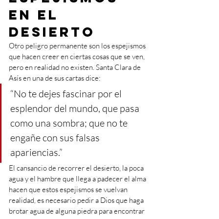
en el 
desierto
Otro peligro permanente son los espejismos 
que hacen creer en ciertas cosas que se ven, 
pero en realidad no existen. Santa Clara de 
Asís en una de sus cartas dice: 
“No te dejes fascinar por el 
esplendor del mundo, que pasa 
como una sombra; que no te 
engañe con sus falsas 
apariencias.” 
El cansancio de recorrer el desierto, la poca 
agua y el hambre que llega a padecer el alma 
hacen que estos espejismos se vuelvan 
realidad, es necesario pedir a Dios que haga 
brotar agua de alguna piedra para encontrar 