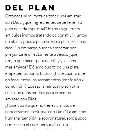
del plan
Entonces, si mi meta es tener una amistad 
con Dios, ¿qué ingredientes debe tener tu 
plan de vida espiritual? En mis siguientes 
artículos iremos tratando de construir juntos 
un plan, y poco a poco nuestro plan será más 
rico. Sin embargo puedes empezar por 
preguntarle directamente a Jesús, ¿qué 
tengo que hacer para que tú y yo seamos 
más amigos? Déjame que te de una pista, 
empecemos por lo básico, ¿hace cuánto que 
no frecuentas los sacramentos (confesión y 
comunión)? Los sacramentos no son otra 
cosa que unos medios para crecer en 
amistad con Dios.
¿Hace cuánto que no tienes un rato de 
conversación exclusiva con Dios? La amistad 
humana, también la sobrenatural, solo puede 
crecer con el roce personal, con la 