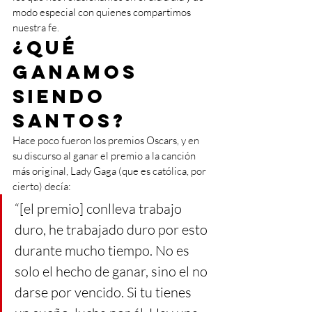
modo especial con quienes compartimos 
nuestra fe.
¿Qué 
ganamos 
siendo 
santos?
Hace poco fueron los premios Oscars, y en 
su discurso al ganar el premio a la canción 
más original, Lady Gaga (que es católica, por 
cierto) decía:
“[el premio] conlleva trabajo 
duro, he trabajado duro por esto 
durante mucho tiempo. No es 
solo el hecho de ganar, sino el no 
darse por vencido. Si tu tienes 