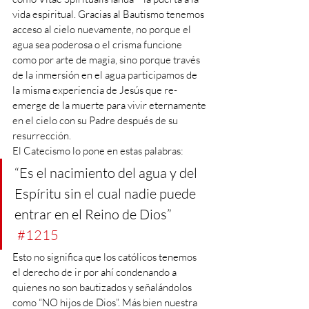
vida espiritual. Gracias al Bautismo tenemos 
acceso al cielo nuevamente, no porque el 
agua sea poderosa o el crisma funcione 
como por arte de magia, sino porque través 
de la inmersión en el agua participamos de 
la misma experiencia de Jesús que re-
emerge de la muerte para vivir eternamente 
en el cielo con su Padre después de su 
resurrección.
El Catecismo lo pone en estas palabras: 
“Es el nacimiento del agua y del 
Espíritu sin el cual nadie puede 
entrar en el Reino de Dios” 
#1215
Esto no significa que los católicos tenemos 
el derecho de ir por ahí condenando a 
quienes no son bautizados y señalándolos 
como “NO hijos de Dios”. Más bien nuestra 