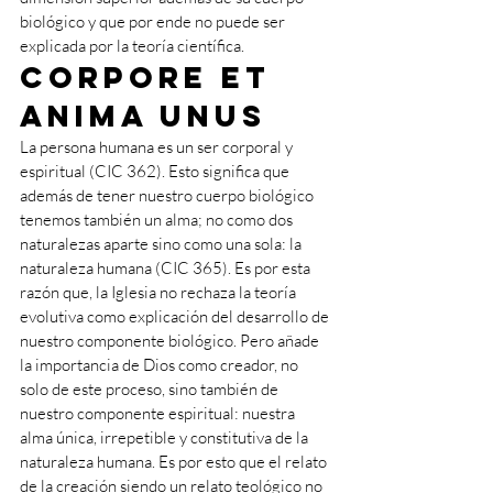
biológico y que por ende no puede ser 
explicada por la teoría científica. 
Corpore et 
anima unus 
La persona humana es un ser corporal y 
espiritual (CIC 362). Esto significa que 
además de tener nuestro cuerpo biológico 
tenemos también un alma; no como dos 
naturalezas aparte sino como una sola: la 
naturaleza humana (CIC 365). Es por esta 
razón que, la Iglesia no rechaza la teoría 
evolutiva como explicación del desarrollo de 
nuestro componente biológico. Pero añade 
la importancia de Dios como creador, no 
solo de este proceso, sino también de 
nuestro componente espiritual: nuestra 
alma única, irrepetible y constitutiva de la 
naturaleza humana. Es por esto que el relato 
de la creación siendo un relato teológico no 